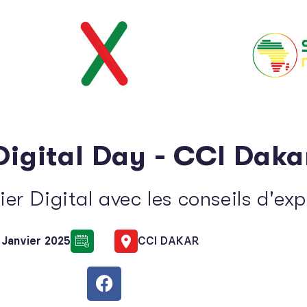
Digital Day - CCI Daka
ier Digital avec les conseils d'ex
 Janvier 2025
CCI DAKAR