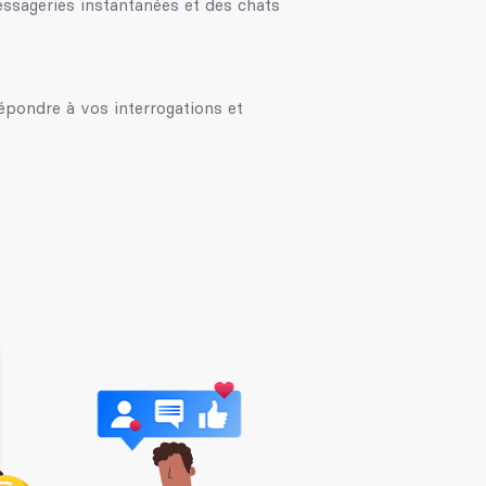
ssageries instantanées et des chats
épondre à vos interrogations et