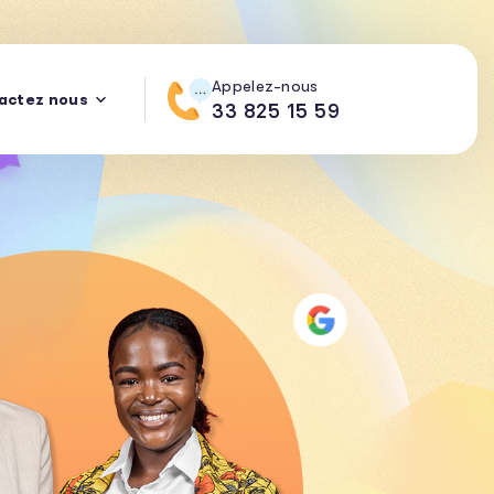
Appelez-nous
actez nous
33 825 15 59