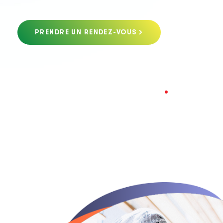
PRENDRE UN RENDEZ-VOUS