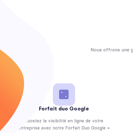
Nous offrons une 
Forfait duo Google
Boostez la visibilité en ligne de votre
entreprise avec notre Forfait Duo Google +