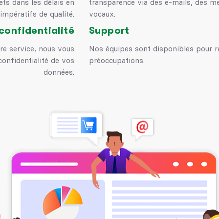
ts dans les délais en
transparence via des e-mails, des me
impératifs de qualité.
vocaux.
confidentialité
Support
otre service, nous vous
Nos équipes sont disponibles pour r
 confidentialité de vos
préoccupations.
données.