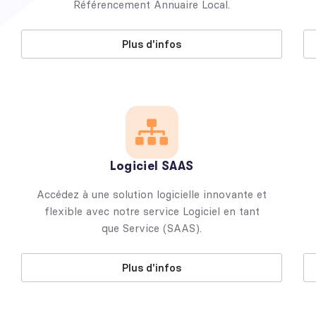
Référencement Annuaire Local.
Plus d'infos
Logiciel SAAS
Accédez à une solution logicielle innovante et
flexible avec notre service Logiciel en tant
que Service (SAAS).
Plus d'infos