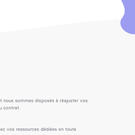
t nous sommes disposés à réajuster vos
u contrat.
ec vos ressources dédiées en toute