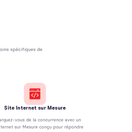
ins spécifiques de
Site Internet sur Mesure
rquez-vous de la concurrence avec un
nternet sur Mesure conçu pour répondre