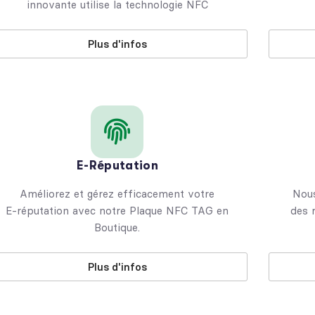
innovante utilise la technologie NFC
Plus d'infos
E-Réputation
Améliorez et gérez efficacement votre
Nous
E-réputation avec notre Plaque NFC TAG en
des 
Boutique.
Plus d'infos