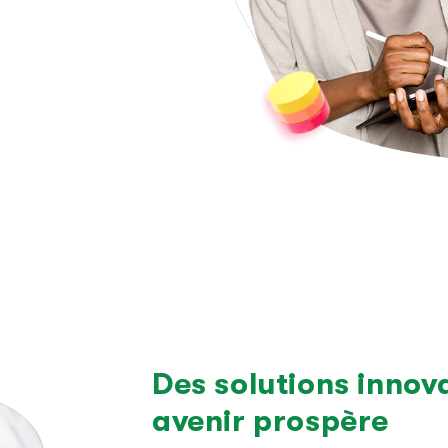
Des solutions innov
avenir prospère