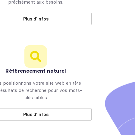
précisément aux besoins.
Plus d'infos
Référencement naturel
 positionnons votre site web en tête
résultats de recherche pour vos mots-
clés cibles
Plus d'infos