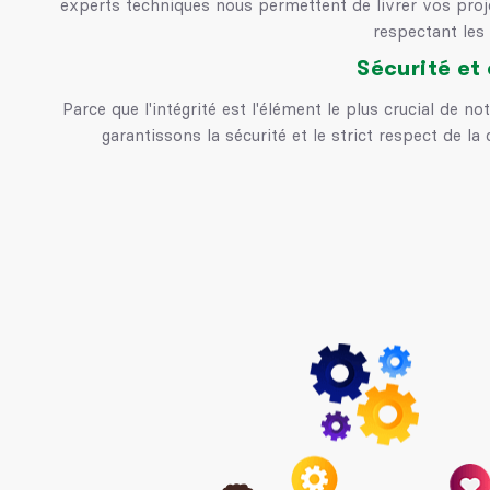
experts techniques nous permettent de livrer vos proje
respectant les 
Sécurité et 
Parce que l'intégrité est l'élément le plus crucial de n
garantissons la sécurité et le strict respect de la