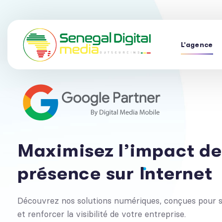
L’agence
Maximisez l’impact de
présence sur Internet
Découvrez nos solutions numériques, conçues pour s
et renforcer la visibilité de votre entreprise.