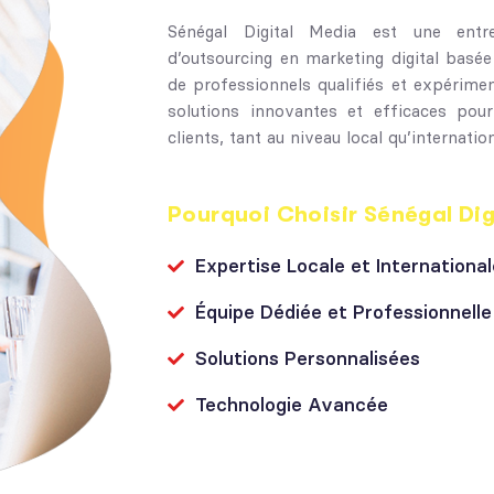
Sénégal Digital Media est une entre
d’outsourcing en marketing digital basé
de professionnels qualifiés et expérim
solutions innovantes et efficaces po
clients, tant au niveau local qu’internation
Pourquoi Choisir Sénégal Dig
Expertise Locale et International
Équipe Dédiée et Professionnelle
Solutions Personnalisées
Technologie Avancée