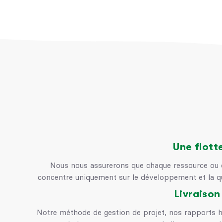
Une flott
Nous nous assurerons que chaque ressource ou
concentre uniquement sur le développement et la qua
Livraison
Notre méthode de gestion de projet, nos rapports 