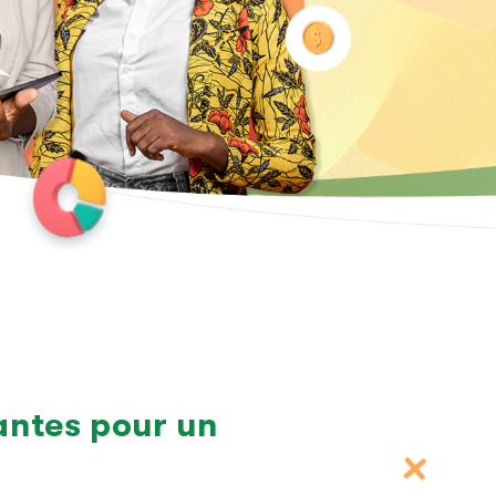
antes pour un