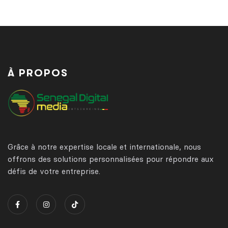
À PROPOS
Grâce à notre expertise locale et internationale, nous
offrons des solutions personnalisées pour répondre aux
défis de votre entreprise.