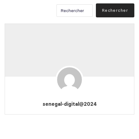
senegal-digital@2024