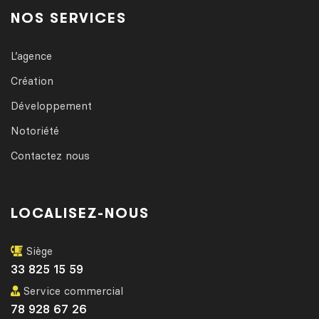
NOS SERVICES
L’agence
Création
Développement
Notoriété
Contactez nous
LOCALISEZ-NOUS
Siège
33 825 15 59
Service commercial
78 928 67 26