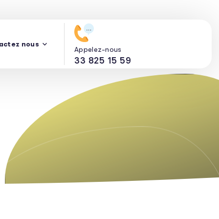
actez nous
Appelez-nous
33 825 15 59