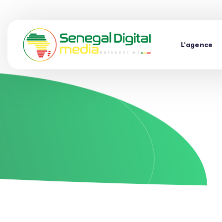
L’agence