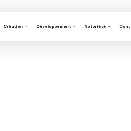
Création
Développement
Notoriété
Cont