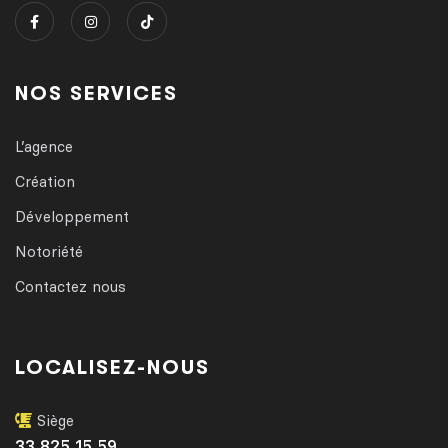
NOS SERVICES
L’agence
Création
Développement
Notoriété
Contactez nous
LOCALISEZ-NOUS
Siège
33 825 15 59