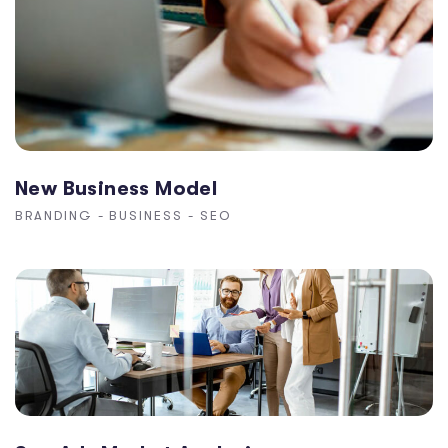
New Business Model
BRANDING
-
BUSINESS
-
SEO