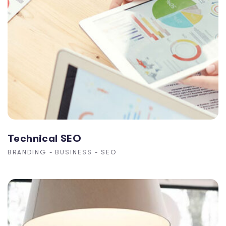
Technical SEO
BRANDING
-
BUSINESS
-
SEO