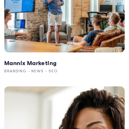
Mannix Marketing
BRANDING
-
NEWS
-
SEO