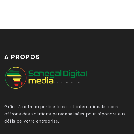
À PROPOS
Grâce à notre expertise locale et internationale, nous
offrons des solutions personnalisées pour répondre aux
défis de votre entreprise.