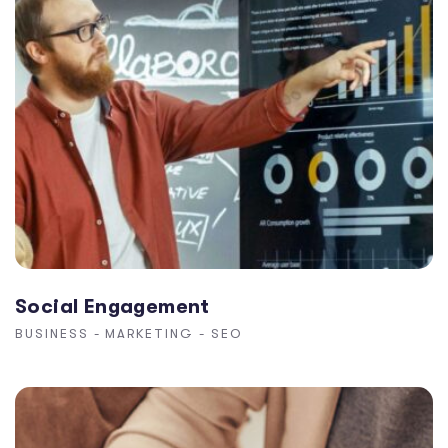
Social Engagement
BUSINESS
-
MARKETING
-
SEO